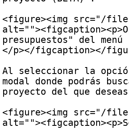
<figure><img src="/file
alt=""><figcaption><p>O
presupuestos" del menú 
</p></figcaption></figur
Al seleccionar la opció
modal donde podrás busc
proyecto del que deseas
<figure><img src="/file
alt=""><figcaption><p>S