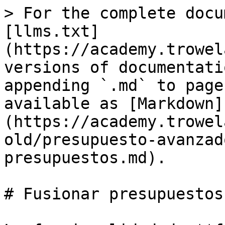
> For the complete docu
[llms.txt]
(https://academy.trowel
versions of documentati
appending `.md` to page
available as [Markdown]
(https://academy.trowel
old/presupuesto-avanzad
presupuestos.md).

# Fusionar presupuestos
