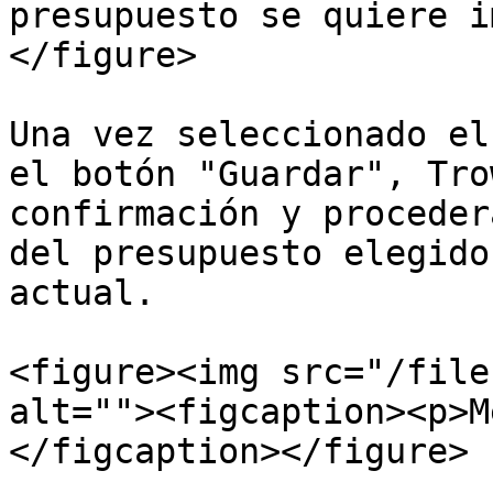
presupuesto se quiere i
</figure>

Una vez seleccionado el
el botón "Guardar", Tro
confirmación y proceder
del presupuesto elegido
actual.

<figure><img src="/file
alt=""><figcaption><p>M
</figcaption></figure>
