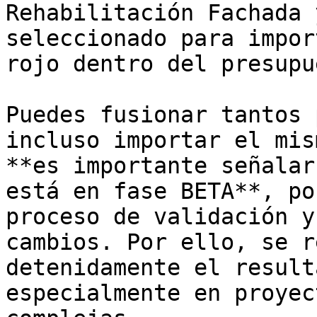
Rehabilitación Fachada 
seleccionado para impor
rojo dentro del presupu
Puedes fusionar tantos 
incluso importar el mis
**es importante señalar
está en fase BETA**, po
proceso de validación y
cambios. Por ello, se r
detenidamente el result
especialmente en proyec