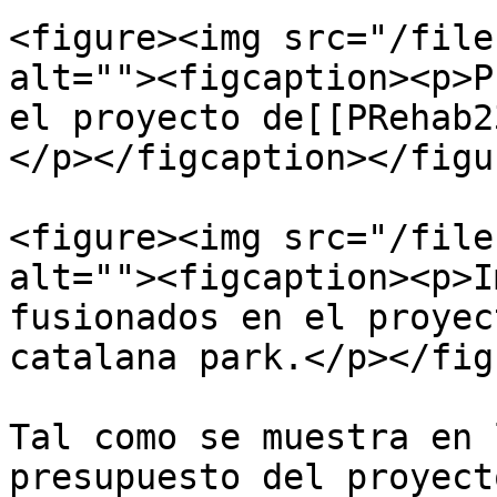
<figure><img src="/file
alt=""><figcaption><p>P
el proyecto de[[PRehab2
</p></figcaption></figur
<figure><img src="/file
alt=""><figcaption><p>I
fusionados en el proyec
catalana park.</p></fig
Tal como se muestra en 
presupuesto del proyect