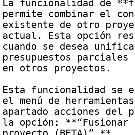
La funcionalidad de **f
permite combinar el con
existente de otro proye
actual. Esta opción res
cuando se desea unifica
presupuestos parciales 
en otros proyectos.

Esta funcionalidad se e
el menú de herramientas
apartado acciones del p
la opción: **“Fusionar 
proyecto (BETA)”.**
