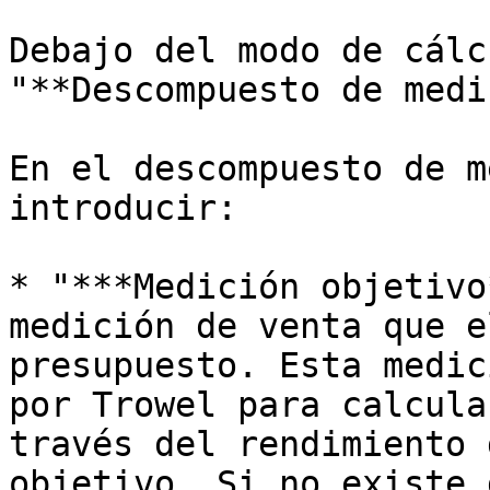
Debajo del modo de cálc
"**Descompuesto de medi
En el descompuesto de m
introducir:

* "***Medición objetivo
medición de venta que e
presupuesto. Esta medic
por Trowel para calcula
través del rendimiento 
objetivo. Si no existe 