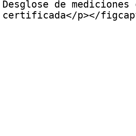
Desglose de mediciones 