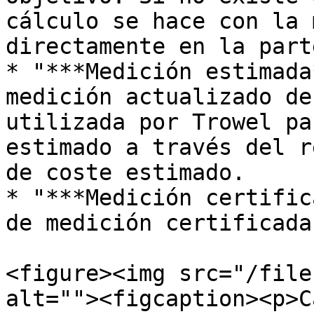
cálculo se hace con la 
directamente en la part
* "***Medición estimada
medición actualizado de
utilizada por Trowel pa
estimado a través del r
de coste estimado.

* "***Medición certific
de medición certificada.
<figure><img src="/file
alt=""><figcaption><p>C