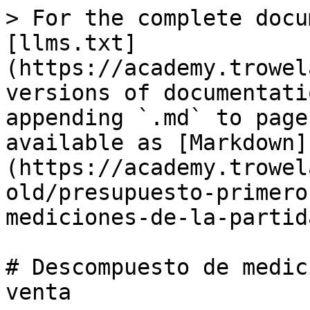
> For the complete docu
[llms.txt]
(https://academy.trowel
versions of documentati
appending `.md` to page
available as [Markdown]
(https://academy.trowel
old/presupuesto-primero
mediciones-de-la-partid
# Descompuesto de medic
venta
