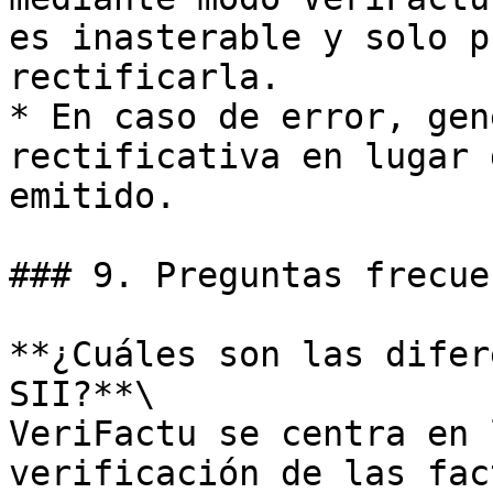
es inasterable y solo p
rectificarla.

* En caso de error, gen
rectificativa en lugar 
emitido.

### 9. Preguntas frecuen
**¿Cuáles son las difer
SII?**\

VeriFactu se centra en 
verificación de las fac