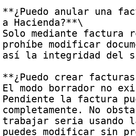
**¿Puedo anular una fac
a Hacienda?**\

Solo mediante factura r
prohíbe modificar docum
así la integridad del s
**¿Puedo crear facturas
El modo borrador no exi
Pendiente la factura pu
completamente. No obsta
trabajar seria usando l
puedes modificar sin pr