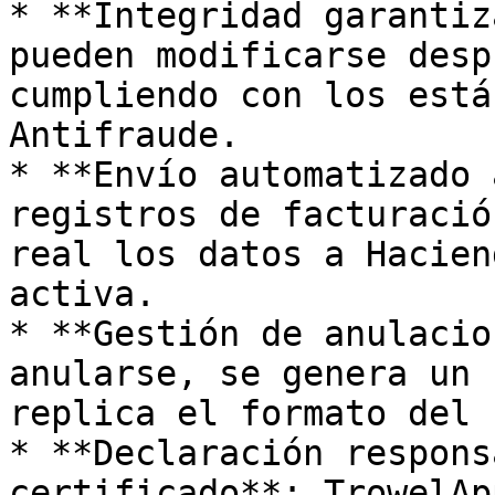
* **Integridad garantiz
pueden modificarse desp
cumpliendo con los está
Antifraude.

* **Envío automatizado 
registros de facturació
real los datos a Hacien
activa.

* **Gestión de anulacio
anularse, se genera un 
replica el formato del 
* **Declaración respons
certificado**: TrowelAp