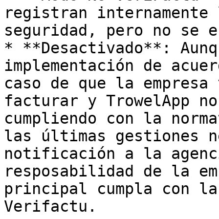
registran internamente 
seguridad, pero no se e
* **Desactivado**: Aunq
implementación de acuer
caso de que la empresa 
facturar y TrowelApp no
cumpliendo con la norma
las últimas gestiones n
notificación a la agenc
resposabilidad de la em
principal cumpla con la
Verifactu.
