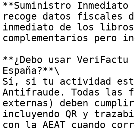
**Suministro Inmediato 
recoge datos fiscales d
inmediato de los libros
complementarios pero in
**¿Debo usar VeriFactu 
España?**\

Sí, si tu actividad est
Antifraude. Todas las f
externas) deben cumplir
incluyendo QR y trazabi
con la AEAT cuando corr