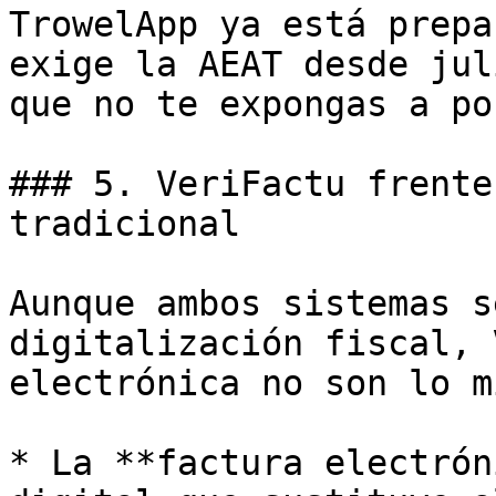
TrowelApp ya está prepa
exige la AEAT desde jul
que no te expongas a po
### 5. VeriFactu frente
tradicional

Aunque ambos sistemas s
digitalización fiscal, 
electrónica no son lo m
* La **factura electrón