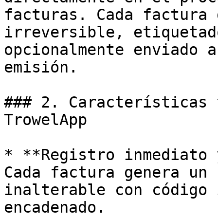
facturas. Cada factura 
irreversible, etiquetad
opcionalmente enviado a
emisión.

### 2. Características 
TrowelApp

* **Registro inmediato 
Cada factura genera un 
inalterable con código 
encadenado.
