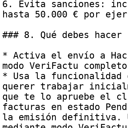
6. Evita sanciones: inc
hasta 50.000 € por ejer
### 8. Qué debes hacer 
* Activa el envío a Hac
modo VeriFactu completo.
* Usa la funcionalidad 
querer trabajar inicial
que te lo apruebe el cl
facturas en estado Pend
la emisión definitiva. 
mediante modo VeriFactu