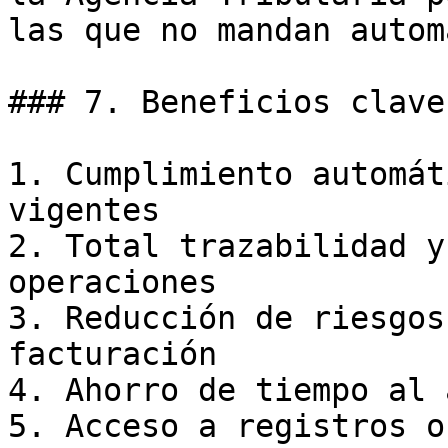
las que no mandan autom
### 7. Beneficios clave
1. Cumplimiento automát
vigentes

2. Total trazabilidad y
operaciones

3. Reducción de riesgos
facturación

4. Ahorro de tiempo al 
5. Acceso a registros o