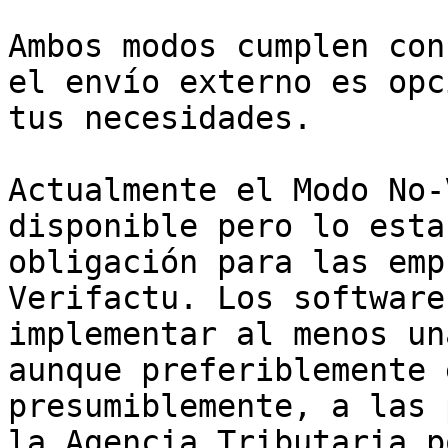
Ambos modos cumplen con
el envío externo es opc
tus necesidades.

Actualmente el Modo No-
disponible pero lo esta
obligación para las emp
Verifactu. Los software
implementar al menos un
aunque preferiblemente 
presumiblemente, a las 
la Agencia Tributaria p