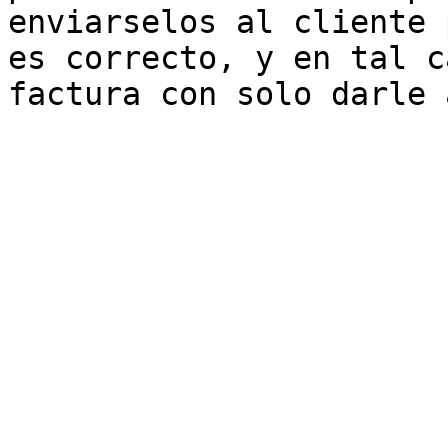
enviarselos al cliente 
es correcto, y en tal c