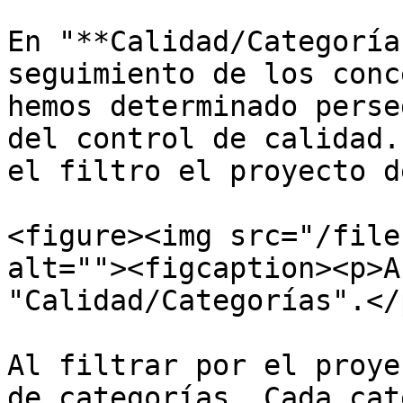
En "**Calidad/Categoría
seguimiento de los conc
hemos determinado perse
del control de calidad.
el filtro el proyecto d
<figure><img src="/file
alt=""><figcaption><p>A
"Calidad/Categorías".</
Al filtrar por el proye
de categorías. Cada cat