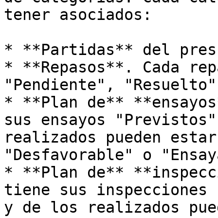
tener asociados:

* **Partidas** del pres
* **Repasos**. Cada rep
"Pendiente", "Resuelto"
* **Plan de** **ensayos
sus ensayos "Previstos"
realizados pueden estar
"Desfavorable" o "Ensay
* **Plan de** **inspecc
tiene sus inspecciones 
y de los realizados pue