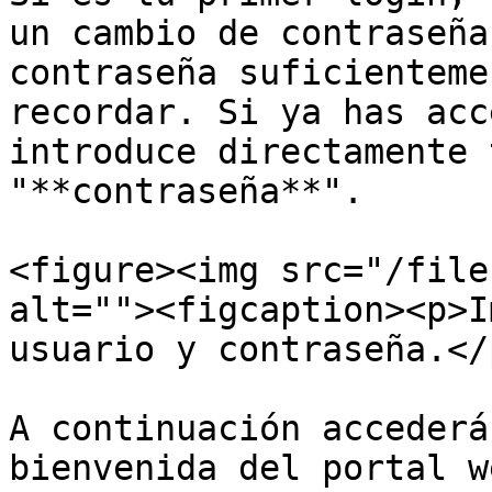
un cambio de contraseña
contraseña suficienteme
recordar. Si ya has acc
introduce directamente 
"**contraseña**".

<figure><img src="/file
alt=""><figcaption><p>I
usuario y contraseña.</
A continuación accederá
bienvenida del portal w