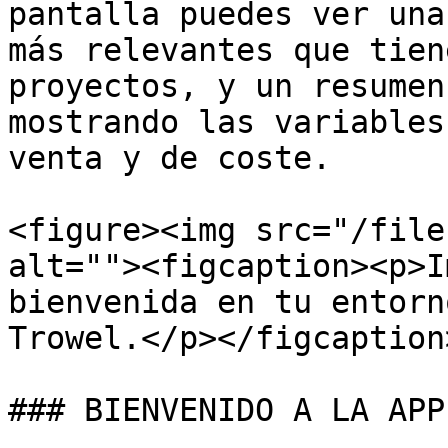
pantalla puedes ver una
más relevantes que tien
proyectos, y un resumen
mostrando las variables
venta y de coste.

<figure><img src="/file
alt=""><figcaption><p>I
bienvenida en tu entorn
Trowel.</p></figcaption
### BIENVENIDO A LA APP