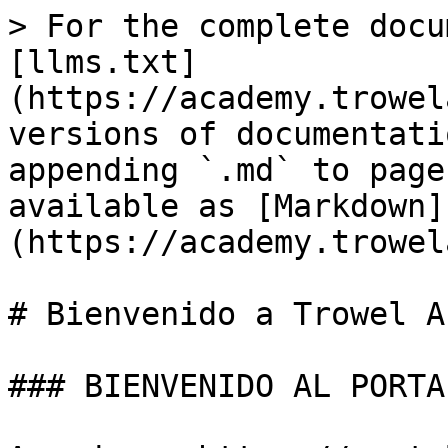
> For the complete docu
[llms.txt]
(https://academy.trowel
versions of documentati
appending `.md` to page
available as [Markdown]
(https://academy.trowel
# Bienvenido a Trowel A
### BIENVENIDO AL PORTA