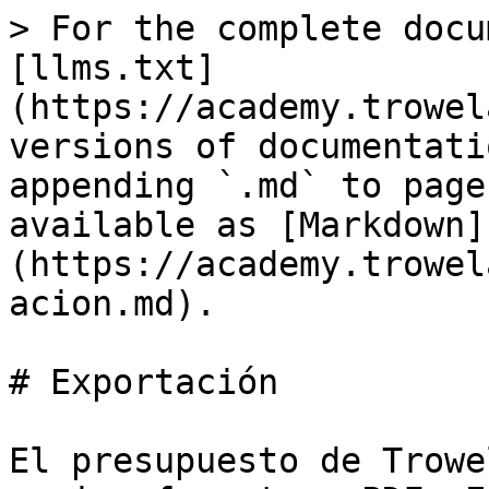
> For the complete docu
[llms.txt]
(https://academy.trowel
versions of documentati
appending `.md` to page
available as [Markdown]
(https://academy.trowel
acion.md).

# Exportación

El presupuesto de Trowe