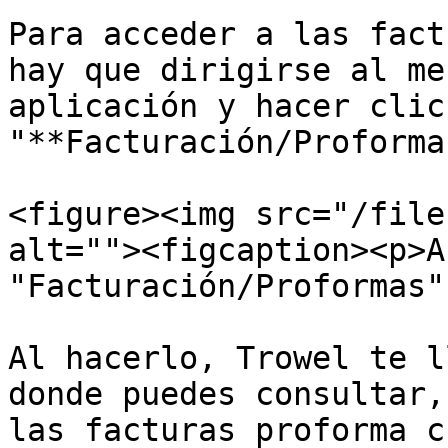
Para acceder a las fact
hay que dirigirse al me
aplicación y hacer clic
"**Facturación/Proforma
<figure><img src="/file
alt=""><figcaption><p>A
"Facturación/Proformas"
Al hacerlo, Trowel te l
donde puedes consultar,
las facturas proforma c