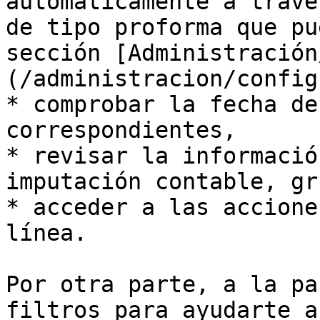
automáticamente a travé
de tipo proforma que pu
sección [Administración
(/administracion/config
* comprobar la fecha de
correspondientes,

* revisar la informació
imputación contable, gr
* acceder a las accione
línea.

Por otra parte, a la pa
filtros para ayudarte a