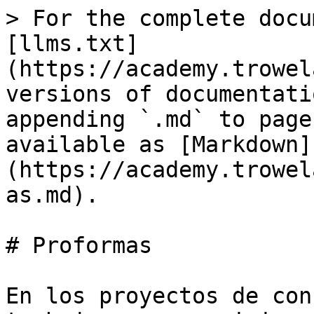
> For the complete docu
[llms.txt]
(https://academy.trowel
versions of documentati
appending `.md` to page
available as [Markdown]
(https://academy.trowel
as.md).

# Proformas

En los proyectos de con