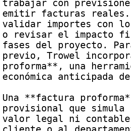
trabajar con previsione
emitir facturas reales.
validar importes con lo
o revisar el impacto fi
fases del proyecto. Par
previo, Trowel incorpor
proforma**, una herrami
económica anticipada de
Una **factura proforma*
provisional que simula 
valor legal ni contable
cliente o al departamen