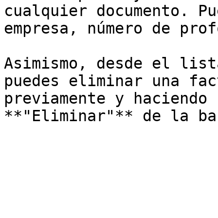
cualquier documento. Pu
empresa, número de prof
Asimismo, desde el list
puedes eliminar una fac
previamente y haciendo 