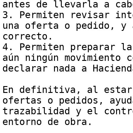
antes de llevarla a cabo
3. Permiten revisar int
una oferta o pedido, y 
correcto.

4. Permiten preparar la
aún ningún movimiento c
declarar nada a Hacienda
En definitiva, al estar
ofertas o pedidos, ayud
trazabilidad y el contr
entorno de obra.
