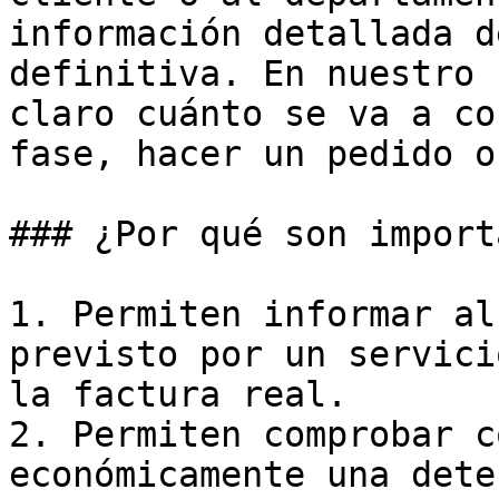
información detallada d
definitiva. En nuestro 
claro cuánto se va a co
fase, hacer un pedido o
### ¿Por qué son import
1. Permiten informar al
previsto por un servici
la factura real.

2. Permiten comprobar c
económicamente una dete