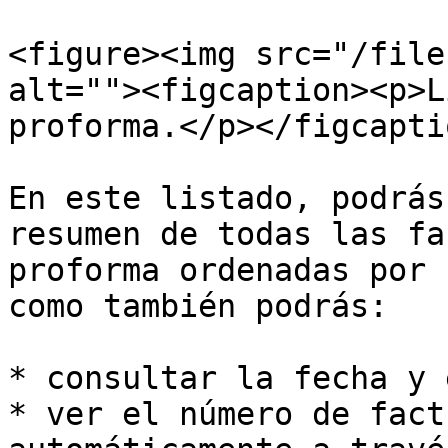
<figure><img src="/file
alt=""><figcaption><p>L
proforma.</p></figcapti
En este listado, podrás
resumen de todas las fa
proforma ordenadas por 
como también podrás:

* consultar la fecha y 
* ver el número de fact