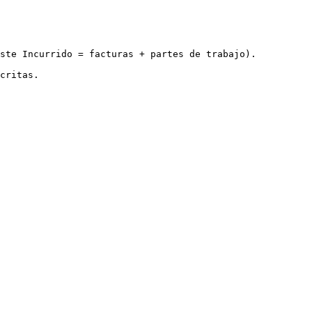
ste Incurrido = facturas + partes de trabajo).
