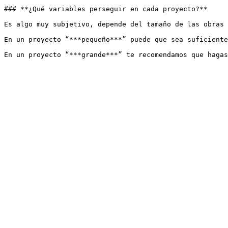
### **¿Qué variables perseguir en cada proyecto?**

Es algo muy subjetivo, depende del tamaño de las obras 
En un proyecto “***pequeño***” puede que sea suficiente