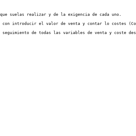
que suelas realizar y de la exigencia de cada uno.

 con introducir el valor de venta y contar lo costes (Co