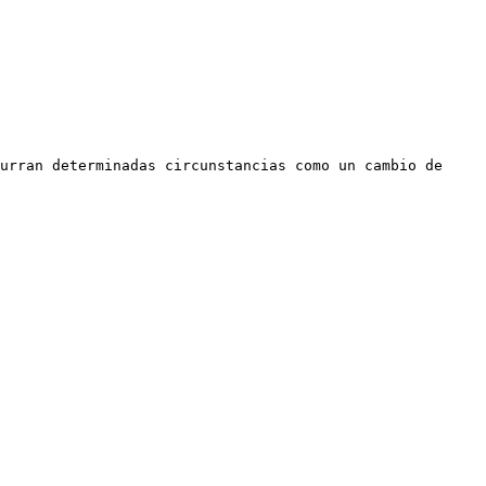
urran determinadas circunstancias como un cambio de 