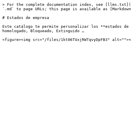
> For the complete documentation index, see [llms.txt](
`.md` to page URLs; this page is available as [Markdown
# Estados de empresa

Este catálogo te permite personalizar los **estados de 
homologado, Bloqueado, Extinguido …
