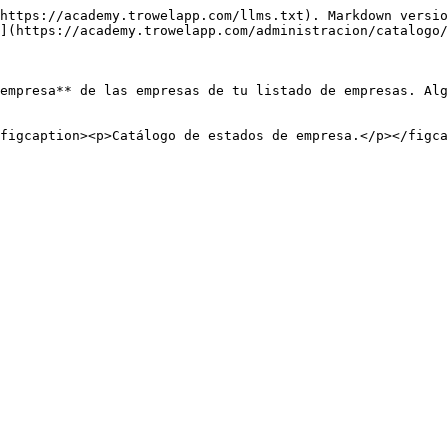
https://academy.trowelapp.com/llms.txt). Markdown versio
](https://academy.trowelapp.com/administracion/catalogo/
empresa** de las empresas de tu listado de empresas. Alg