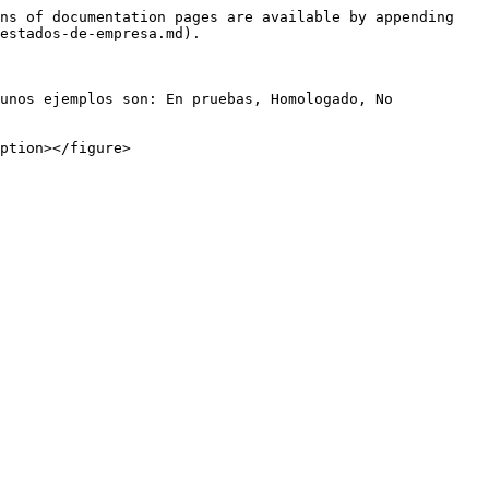
ns of documentation pages are available by appending 
estados-de-empresa.md).

unos ejemplos son: En pruebas, Homologado, No 