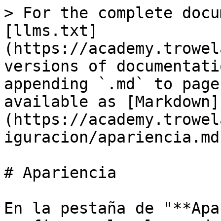
> For the complete docu
[llms.txt]
(https://academy.trowel
versions of documentati
appending `.md` to page
available as [Markdown]
(https://academy.trowel
iguracion/apariencia.md)
# Apariencia

En la pestaña de "**Apa