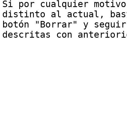
Si por cualquier motivo
distinto al actual, bas
botón "Borrar" y seguir