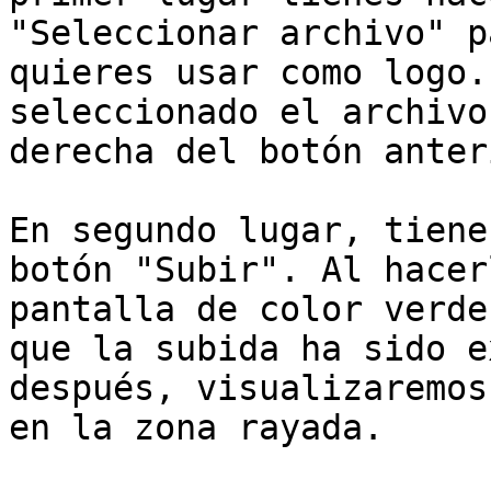
"Seleccionar archivo" p
quieres usar como logo.
seleccionado el archivo
derecha del botón anter
En segundo lugar, tiene
botón "Subir". Al hacer
pantalla de color verde
que la subida ha sido e
después, visualizaremos
en la zona rayada.
