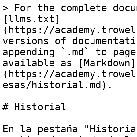
> For the complete docu
[llms.txt]
(https://academy.trowel
versions of documentati
appending `.md` to page
available as [Markdown]
(https://academy.trowel
esas/historial.md).

# Historial

En la pestaña "Historia