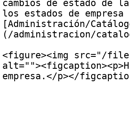
cambios de estado de la
los estados de empresa 
[Administración/Catálog
(/administracion/catalo
<figure><img src="/file
alt=""><figcaption><p>H