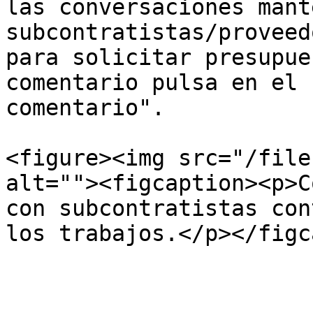
las conversaciones mant
subcontratistas/proveed
para solicitar presupue
comentario pulsa en el 
comentario".

<figure><img src="/file
alt=""><figcaption><p>C
con subcontratistas con