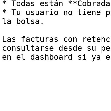
* Todas están **Cobrada
* Tu usuario no tiene p
la bolsa.

Las facturas con retenc
consultarse desde su pe