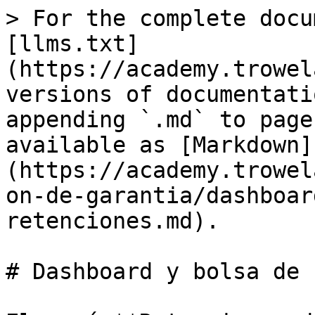
> For the complete docu
[llms.txt]
(https://academy.trowel
versions of documentati
appending `.md` to page
available as [Markdown]
(https://academy.trowel
on-de-garantia/dashboar
retenciones.md).

# Dashboard y bolsa de 