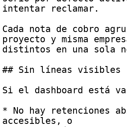
intentar reclamar.

Cada nota de cobro agru
proyecto y misma empres
distintos en una sola no
## Sin líneas visibles

Si el dashboard está vac
* No hay retenciones ab
accesibles, o
