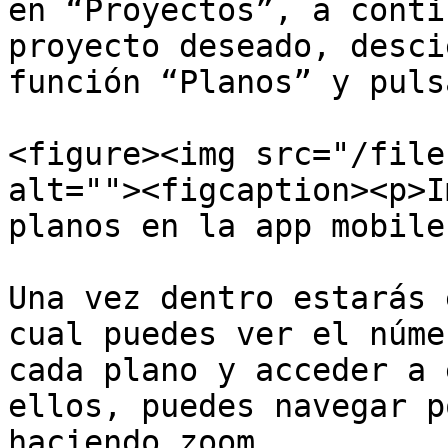
en “Proyectos”, a conti
proyecto deseado, desci
función “Planos” y pulsa
<figure><img src="/file
alt=""><figcaption><p>I
planos en la app mobile
Una vez dentro estarás 
cual puedes ver el núme
cada plano y acceder a 
ellos, puedes navegar p
haciendo zoom.
