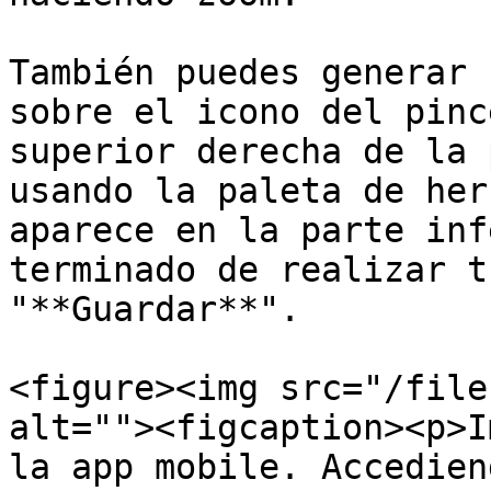
También puedes generar 
sobre el icono del pinc
superior derecha de la 
usando la paleta de her
aparece en la parte inf
terminado de realizar t
"**Guardar**".

<figure><img src="/file
alt=""><figcaption><p>I
la app mobile. Accedien