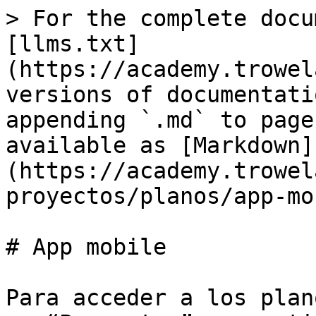
> For the complete docu
[llms.txt]
(https://academy.trowel
versions of documentati
appending `.md` to page
available as [Markdown]
(https://academy.trowel
proyectos/planos/app-mo
# App mobile

Para acceder a los plan