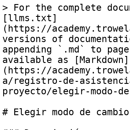
> For the complete docu
[llms.txt]
(https://academy.trowel
versions of documentati
appending `.md` to page
available as [Markdown]
(https://academy.trowel
a/registro-de-asistenci
proyecto/elegir-modo-de
# Elegir modo de cambio
