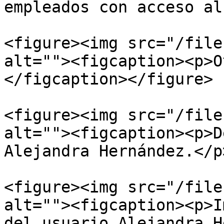
empleados con acceso al
<figure><img src="/file
alt=""><figcaption><p>O
</figcaption></figure>

<figure><img src="/file
alt=""><figcaption><p>D
Alejandra Hernández.</p
<figure><img src="/file
alt=""><figcaption><p>I
del usuario Alejandra H