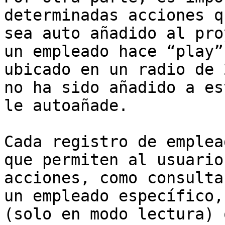
determinadas acciones q
sea auto añadido al pro
un empleado hace “play”
ubicado en un radio de 
no ha sido añadido a es
le autoañade.

Cada registro de emplea
que permiten al usuario
acciones, como consulta
un empleado específico,
(solo en modo lectura) 