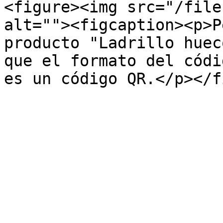
<figure><img src="/file
alt=""><figcaption><p>P
producto "Ladrillo huec
que el formato del códi