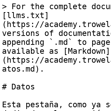
> For the complete docu
[llms.txt]
(https://academy.trowel
versions of documentati
appending `.md` to page
available as [Markdown]
(https://academy.trowel
atos.md).

# Datos

Esta pestaña, como ya s