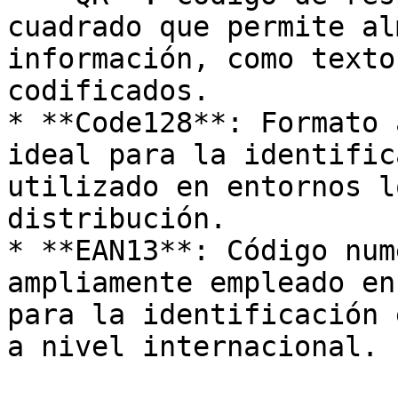
cuadrado que permite al
información, como texto
codificados.

* **Code128**: Formato 
ideal para la identific
utilizado en entornos l
distribución.

* **EAN13**: Código num
ampliamente empleado en
para la identificación 
a nivel internacional.
