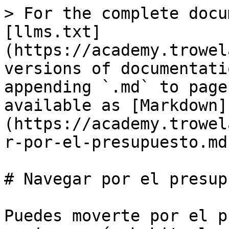
> For the complete docu
[llms.txt]
(https://academy.trowel
versions of documentati
appending `.md` to page
available as [Markdown]
(https://academy.trowel
r-por-el-presupuesto.md)
# Navegar por el presup
Puedes moverte por el p