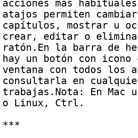
acciones más habituales
atajos permiten cambiar
capítulos, mostrar u oc
crear, editar o elimina
ratón.En la barra de he
hay un botón con icono 
ventana con todos los a
consultarla en cualquie
trabajas.Nota: En Mac u
o Linux, Ctrl.

***
