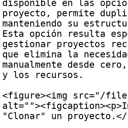
disponible en las opcio
proyecto, permite dupli
manteniendo su estructu
Esta opción resulta esp
gestionar proyectos rec
que elimina la necesida
manualmente desde cero,
y los recursos.

<figure><img src="/file
alt=""><figcaption><p>I
"Clonar" un proyecto.</