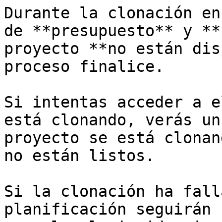
Durante la clonación en
de **presupuesto** y **
proyecto **no están dis
proceso finalice.

Si intentas acceder a e
está clonando, verás un
proyecto se está clonan
no están listos.

Si la clonación ha fall
planificación seguirán 