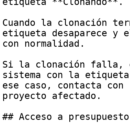
etiqueta **Clonando**.

Cuando la clonación ter
etiqueta desaparece y e
con normalidad.

Si la clonación falla, 
sistema con la etiqueta
ese caso, contacta con 
proyecto afectado.

## Acceso a presupuesto