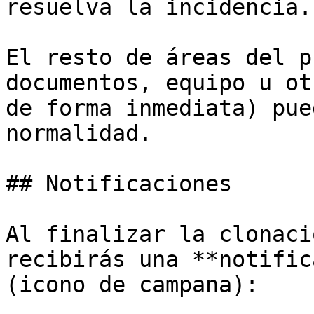
resuelva la incidencia.

El resto de áreas del p
documentos, equipo u ot
de forma inmediata) pue
normalidad.

## Notificaciones

Al finalizar la clonaci
recibirás una **notific
(icono de campana):
