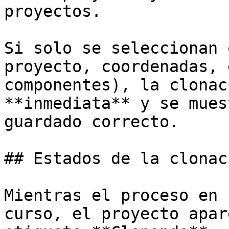
proyectos.

Si solo se seleccionan 
proyecto, coordenadas, 
componentes), la clonac
**inmediata** y se mues
guardado correcto.

## Estados de la clonaci
Mientras el proceso en 
curso, el proyecto apar