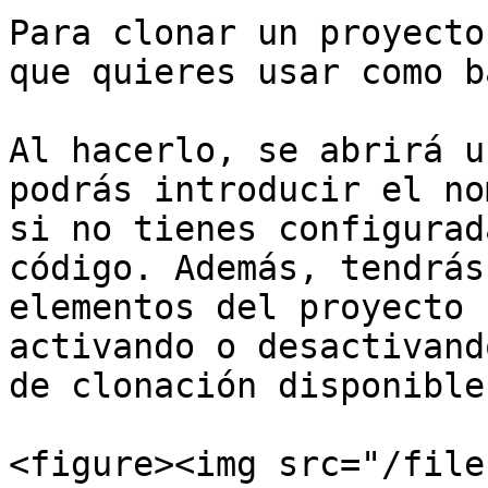
Para clonar un proyecto
que quieres usar como b
Al hacerlo, se abrirá u
podrás introducir el no
si no tienes configurad
código. Además, tendrás
elementos del proyecto 
activando o desactivand
de clonación disponibles
<figure><img src="/file