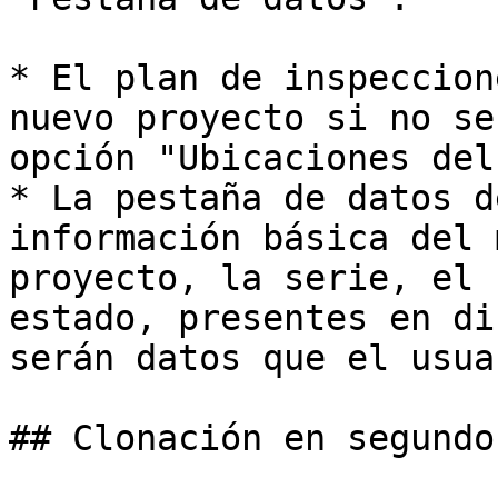
* El plan de inspeccion
nuevo proyecto si no se
opción "Ubicaciones del
* La pestaña de datos d
información básica del 
proyecto, la serie, el 
estado, presentes en di
serán datos que el usua
## Clonación en segundo