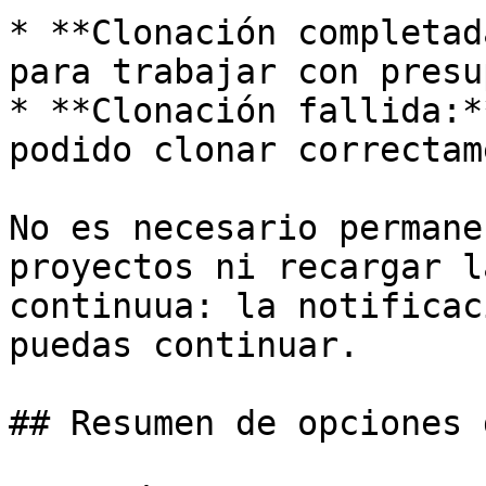
* **Clonación completad
para trabajar con presu
* **Clonación fallida:*
podido clonar correctam
No es necesario permane
proyectos ni recargar l
continuua: la notificac
puedas continuar.

## Resumen de opciones 