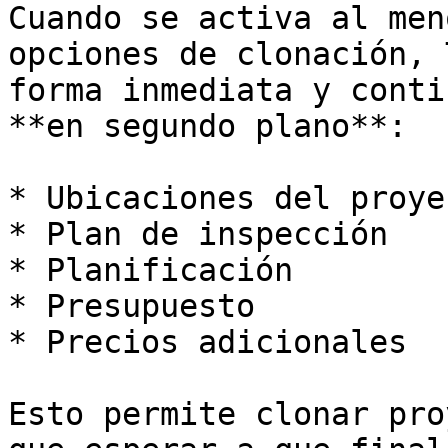
Cuando se activa al men
opciones de clonación, 
forma inmediata y conti
**en segundo plano**:

* Ubicaciones del proyec
* Plan de inspección

* Planificación

* Presupuesto

* Precios adicionales

Esto permite clonar pro