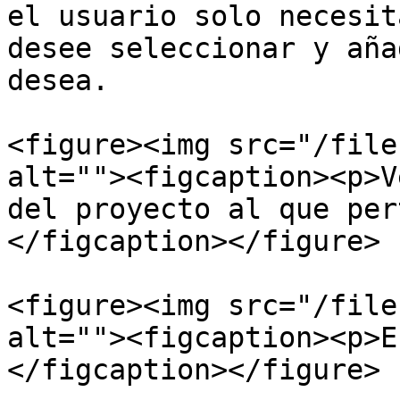
el usuario solo necesit
desee seleccionar y aña
desea.

<figure><img src="/file
alt=""><figcaption><p>V
del proyecto al que per
</figcaption></figure>

<figure><img src="/file
alt=""><figcaption><p>E
</figcaption></figure>
