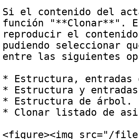
Si el contenido del act
función "**Clonar**". E
reproducir el contenido
pudiendo seleccionar qu
entre las siguientes op
* Estructura, entradas 
* Estructura y entradas
* Estructura de árbol.

* Clonar listado de asi
<figure><img src="/file