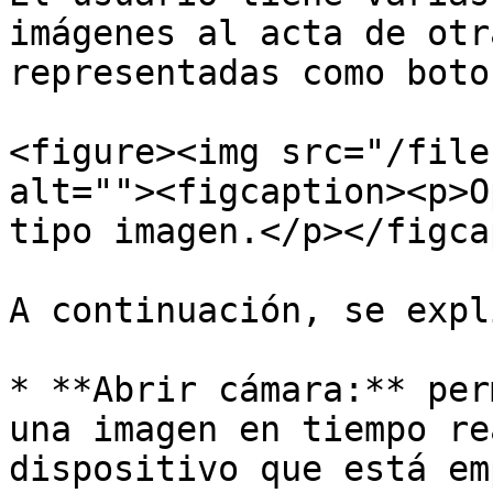
imágenes al acta de otr
representadas como boto
<figure><img src="/file
alt=""><figcaption><p>O
tipo imagen.</p></figca
A continuación, se expl
* **Abrir cámara:** per
una imagen en tiempo re
dispositivo que está em