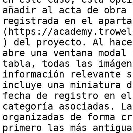
añadir al acta de obra 
registrada en el aparta
(https://academy.trowel
) del proyecto. Al hace
abre una ventana modal 
tabla, todas las imágen
información relevante s
incluye una miniatura d
fecha de registro en el
categoría asociadas. La
organizadas de forma cr
primero las más antigua