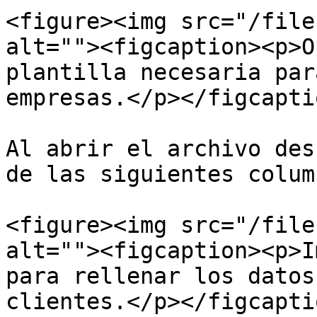
<figure><img src="/file
alt=""><figcaption><p>O
plantilla necesaria par
empresas.</p></figcapti
Al abrir el archivo des
de las siguientes column
<figure><img src="/file
alt=""><figcaption><p>I
para rellenar los datos
clientes.</p></figcapti