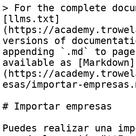
> For the complete docu
[llms.txt]
(https://academy.trowel
versions of documentati
appending `.md` to page
available as [Markdown]
(https://academy.trowel
esas/importar-empresas.m
# Importar empresas

Puedes realizar una imp