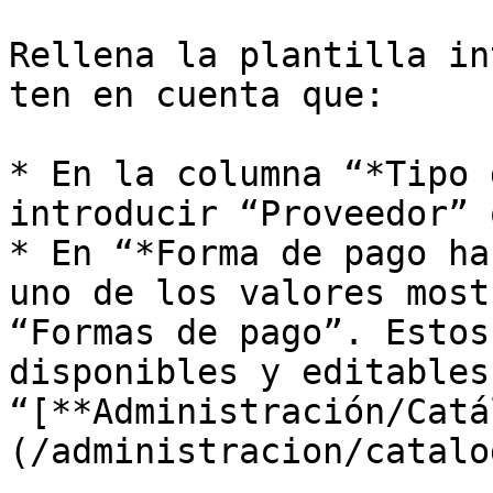
Rellena la plantilla in
ten en cuenta que:

* En la columna “*Tipo 
introducir “Proveedor” 
* En “*Forma de pago ha
uno de los valores most
“Formas de pago”. Estos
disponibles y editables 
“[**Administración/Catá