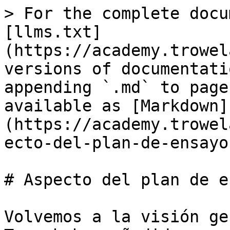
> For the complete docu
[llms.txt]
(https://academy.trowel
versions of documentati
appending `.md` to page
available as [Markdown]
(https://academy.trowel
ecto-del-plan-de-ensayo
# Aspecto del plan de e
Volvemos a la visión ge