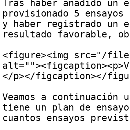
Tras haber añadido un e
provisionado 5 ensayos 
y haber registrado un e
resultado favorable, ob
<figure><img src="/file
alt=""><figcaption><p>V
</p></figcaption></figur
Veamos a continuación u
tiene un plan de ensayo
cuantos ensayos previst