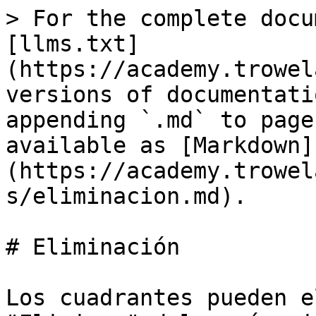
> For the complete docu
[llms.txt]
(https://academy.trowel
versions of documentati
appending `.md` to page
available as [Markdown]
(https://academy.trowel
s/eliminacion.md).

# Eliminación

Los cuadrantes pueden e