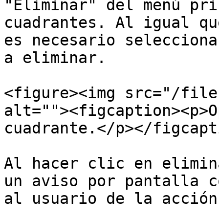
"Eliminar" del menú pri
cuadrantes. Al igual qu
es necesario selecciona
a eliminar.

<figure><img src="/file
alt=""><figcaption><p>O
cuadrante.</p></figcapt
Al hacer clic en elimin
un aviso por pantalla c
al usuario de la acción