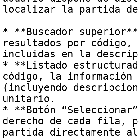
localizar la partida de
* **Buscador superior**
resultados por código, 
incluidas en la descrip
* **Listado estructurad
código, la información 
(incluyendo descripcion
unitario.

* **Botón “Seleccionar”
derecho de cada fila, p
partida directamente al