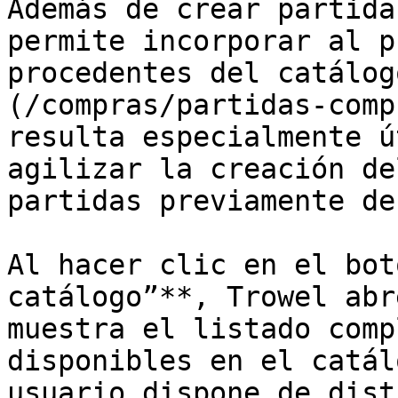
Además de crear partida
permite incorporar al p
procedentes del catálog
(/compras/partidas-comp
resulta especialmente ú
agilizar la creación de
partidas previamente de
Al hacer clic en el bot
catálogo”**, Trowel abr
muestra el listado comp
disponibles en el catál
usuario dispone de dist