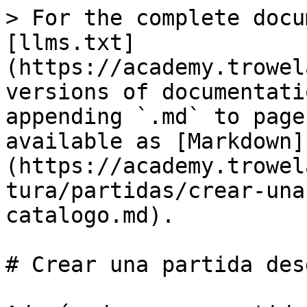
> For the complete docu
[llms.txt]
(https://academy.trowel
versions of documentati
appending `.md` to page
available as [Markdown]
(https://academy.trowel
tura/partidas/crear-una
catalogo.md).

# Crear una partida des