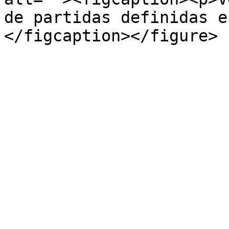
de partidas definidas e