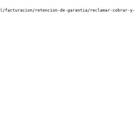
(/facturacion/retencion-de-garantia/reclamar-cobrar-y-