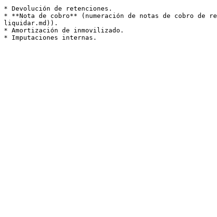
* Devolución de retenciones.

* **Nota de cobro** (numeración de notas de cobro de re
liquidar.md)).

* Amortización de inmovilizado.
