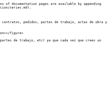
ns of documentation pages are available by appending 
cion/series.md).

 contratos, pedidos, partes de trabajo, actas de obra y 
on></figure>

partes de trabajo, etc) ya que cada vez que crees un 