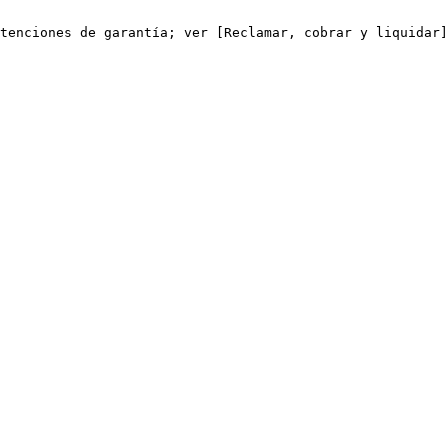
tenciones de garantía; ver [Reclamar, cobrar y liquidar]