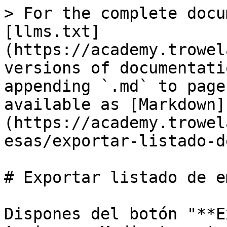
> For the complete docu
[llms.txt]
(https://academy.trowel
versions of documentati
appending `.md` to page
available as [Markdown]
(https://academy.trowel
esas/exportar-listado-d
# Exportar listado de e
Dispones del botón "**E