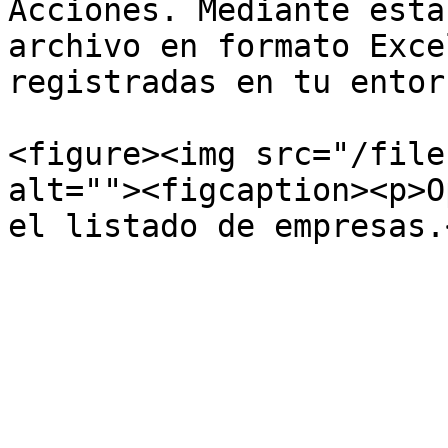
Acciones. Mediante esta
archivo en formato Exce
registradas en tu entor
<figure><img src="/file
alt=""><figcaption><p>O