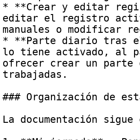
* **Crear y editar regi
editar el registro acti
manuales o modificar re
* **Parte diario tras e
lo tiene activado, al p
ofrecer crear un parte 
trabajadas.

### Organización de est
La documentación sigue 