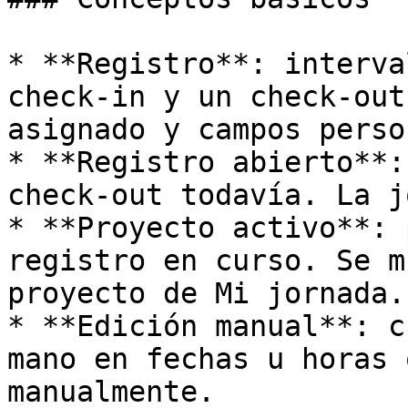
* **Registro**: interva
check-in y un check-out
asignado y campos perso
* **Registro abierto**:
check-out todavía. La j
* **Proyecto activo**: 
registro en curso. Se m
proyecto de Mi jornada.

* **Edición manual**: c
mano en fechas u horas 
manualmente.
