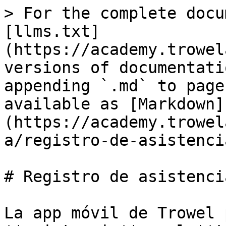
> For the complete docu
[llms.txt]
(https://academy.trowel
versions of documentati
appending `.md` to page
available as [Markdown]
(https://academy.trowel
a/registro-de-asistenci
# Registro de asistenci
La app móvil de Trowel 