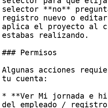
selector para que elija
selector **no** pregunt
registro nuevo o editar
aplica el proyecto al c
estabas realizando.

### Permisos

Algunas acciones requie
tu cuenta:

* **Ver Mi jornada e hi
del empleado / registro