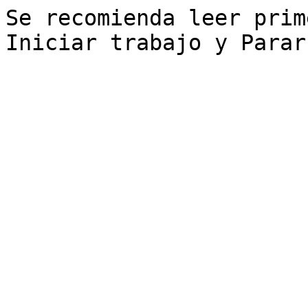
Se recomienda leer prim