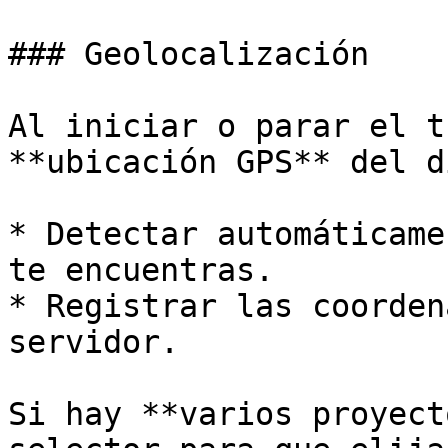
### Geolocalización

Al iniciar o parar el t
**ubicación GPS** del d
* Detectar automáticame
te encuentras.

* Registrar las coorden
servidor.

Si hay **varios proyect