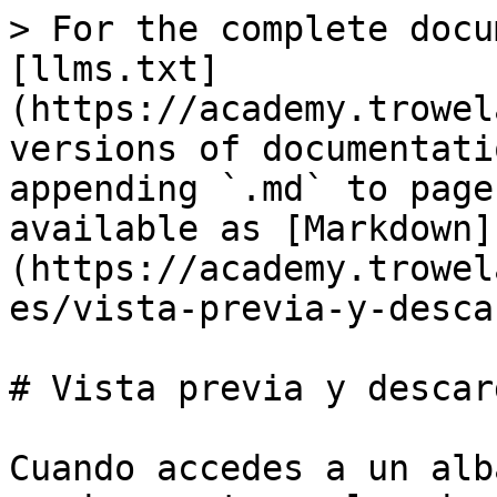
> For the complete docu
[llms.txt]
(https://academy.trowel
versions of documentati
appending `.md` to page
available as [Markdown]
(https://academy.trowel
es/vista-previa-y-desca
# Vista previa y descar
Cuando accedes a un alb