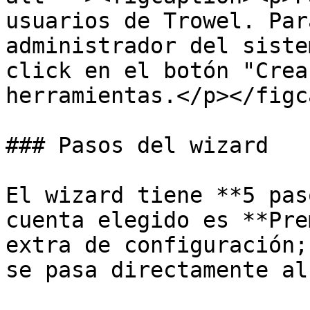
usuarios de Trowel. Par
administrador del siste
click en el botón "Crea
herramientas.</p></figc
### Pasos del wizard

El wizard tiene **5 pas
cuenta elegido es **Pre
extra de configuración;
se pasa directamente al