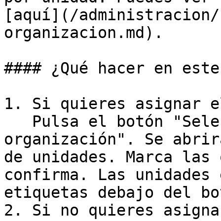
[aquí](/administracion/
organizacion.md).

#### ¿Qué hacer en este
1. Si quieres asignar e
   Pulsa el botón "Seleccionar unidades de 
organización". Se abrir
de unidades. Marca las 
confirma. Las unidades 
etiquetas debajo del bot
2. Si no quieres asigna