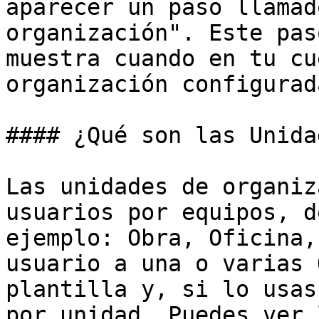
aparecer un paso llamad
organización". Este pas
muestra cuando en tu cu
organización configurada
#### ¿Qué son las Unida
Las unidades de organiz
usuarios por equipos, d
ejemplo: Obra, Oficina,
usuario a una o varias 
plantilla y, si lo usas
por unidad. Puedes ver 