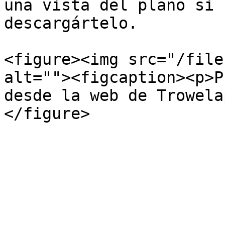
una vista del plano si 
descargártelo.

<figure><img src="/file
alt=""><figcaption><p>P
desde la web de Trowela