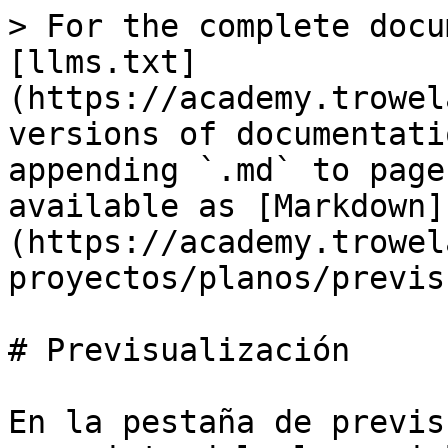
> For the complete docu
[llms.txt]
(https://academy.trowel
versions of documentati
appending `.md` to page
available as [Markdown]
(https://academy.trowel
proyectos/planos/previs
# Previsualización

En la pestaña de previs