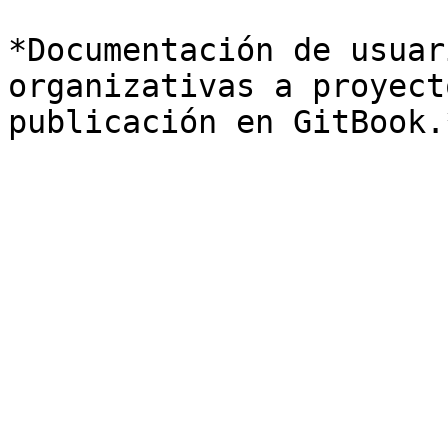
*Documentación de usuar
organizativas a proyect