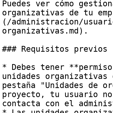
Puedes ver cómo gestion
organizativas de tu emp
(/administracion/usuari
organizativas.md).

### Requisitos previos

* Debes tener **permiso
unidades organizativas 
pestaña "Unidades de or
proyecto, tu usuario no
contacta con el adminis
* Las unidades organiza