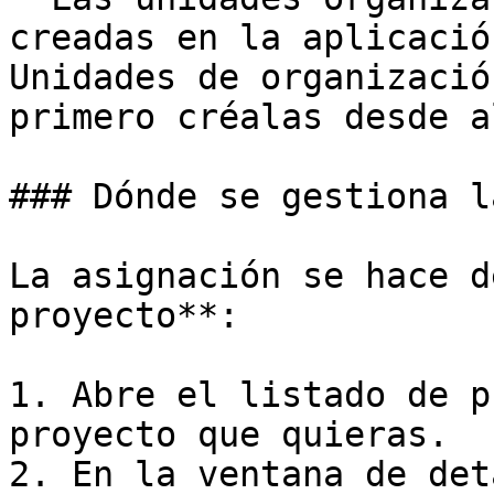
creadas en la aplicació
Unidades de organizació
primero créalas desde al
### Dónde se gestiona l
La asignación se hace d
proyecto**:

1. Abre el listado de p
proyecto que quieras.

2. En la ventana de det