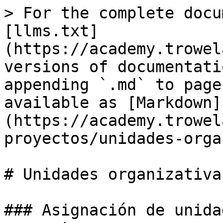
> For the complete docu
[llms.txt]
(https://academy.trowel
versions of documentati
appending `.md` to page
available as [Markdown]
(https://academy.trowel
proyectos/unidades-orga
# Unidades organizativas
### Asignación de unida