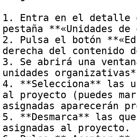
1. Entra en el detalle 
pestaña **«Unidades de 
2. Pulsa el botón **«Ed
derecha del contenido d
3. Se abrirá una ventan
unidades organizativas*
4. **Selecciona** las u
al proyecto (puedes mar
asignadas aparecerán pr
5. **Desmarca** las que
asignadas al proyecto.
