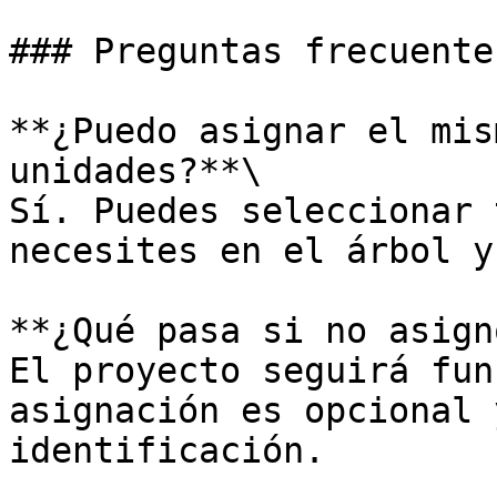
### Preguntas frecuentes
**¿Puedo asignar el mis
unidades?**\

Sí. Puedes seleccionar 
necesites en el árbol y
**¿Qué pasa si no asign
El proyecto seguirá fun
asignación es opcional 
identificación.
