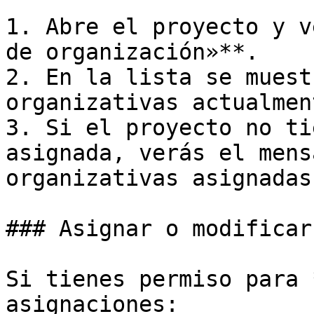
1. Abre el proyecto y v
de organización»**.

2. En la lista se muest
organizativas actualmen
3. Si el proyecto no ti
asignada, verás el mens
organizativas asignadas»
### Asignar o modificar
Si tienes permiso para 
asignaciones:
