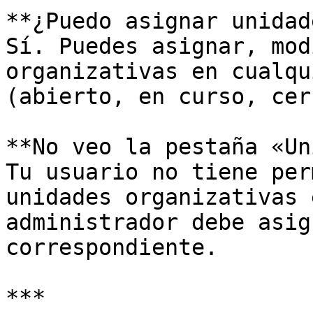
**¿Puedo asignar unidad
Sí. Puedes asignar, mod
organizativas en cualqu
(abierto, en curso, cer
**No veo la pestaña «Un
Tu usuario no tiene per
unidades organizativas 
administrador debe asig
correspondiente.

***
