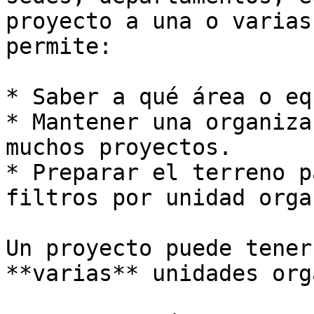
proyecto a una o varias
permite:

* Saber a qué área o eq
* Mantener una organiza
muchos proyectos.

* Preparar el terreno p
filtros por unidad orga
Un proyecto puede tener
**varias** unidades org