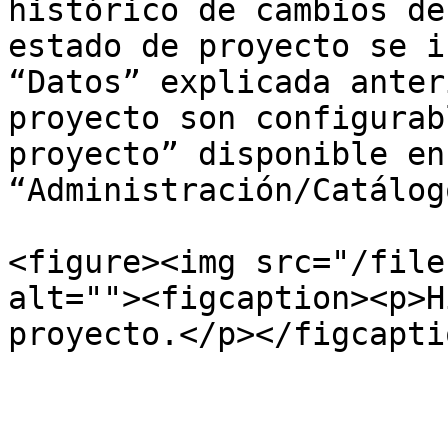
histórico de cambios de
estado de proyecto se i
“Datos” explicada anter
proyecto son configurab
proyecto” disponible en 
“Administración/Catálogo
<figure><img src="/file
alt=""><figcaption><p>H