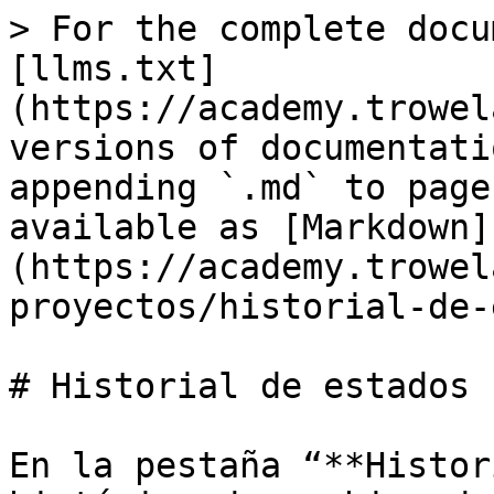
> For the complete docu
[llms.txt]
(https://academy.trowel
versions of documentati
appending `.md` to page
available as [Markdown]
(https://academy.trowel
proyectos/historial-de-
# Historial de estados

En la pestaña “**Histor