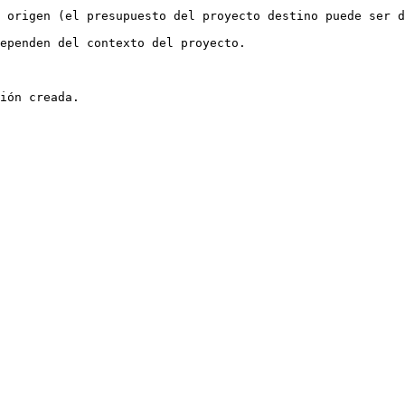
 origen (el presupuesto del proyecto destino puede ser d
ependen del contexto del proyecto.
