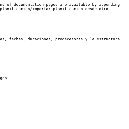
ns of documentation pages are available by appending 
planificacion/importar-planificacion-desde-otro-
as, fechas, duraciones, predecesoras y la estructura 
gen.
