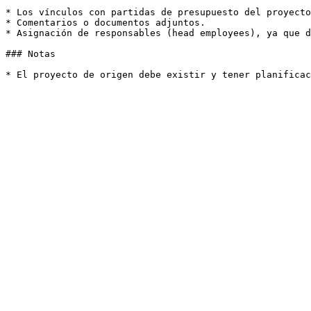
* Los vínculos con partidas de presupuesto del proyecto
* Comentarios o documentos adjuntos.

* Asignación de responsables (head employees), ya que d
### Notas
