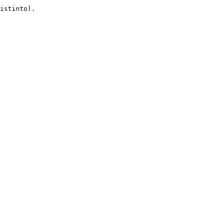
istinto).
